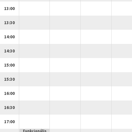
13:00
13:30
14:00
14:30
15:00
15:30
16:00
16:30
17:00
Funkcionális